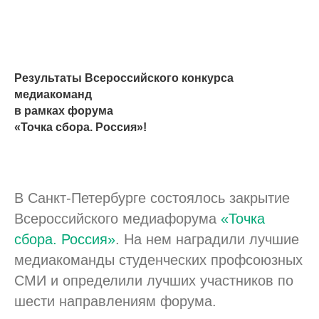
Результаты Всероссийского конкурса
медиакоманд
в рамках форума
«Точка сбора. Россия»!
В Санкт-Петербурге состоялось закрытие
Всероссийского медиафорума
«Точка
сбора. Россия»
. На нем наградили лучшие
медиакоманды студенческих профсоюзных
СМИ и определили лучших участников по
шести направлениям форума.