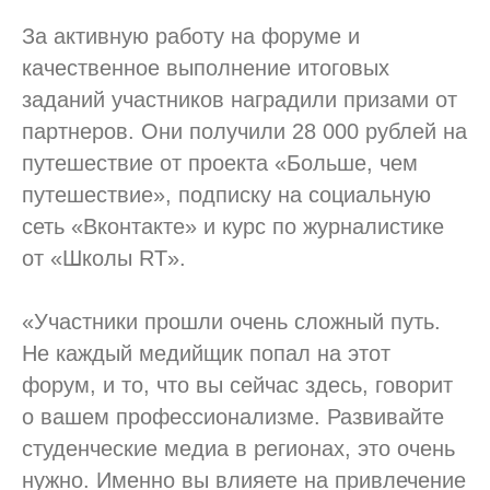
За активную работу на форуме и
качественное выполнение итоговых
заданий участников наградили призами от
партнеров. Они получили 28 000 рублей на
путешествие от проекта «Больше, чем
путешествие», подписку на социальную
сеть «Вконтакте» и курс по журналистике
от «Школы RT».
«Участники прошли очень сложный путь.
Не каждый медийщик попал на этот
форум, и то, что вы сейчас здесь, говорит
о вашем профессионализме. Развивайте
студенческие медиа в регионах, это очень
нужно. Именно вы влияете на привлечение