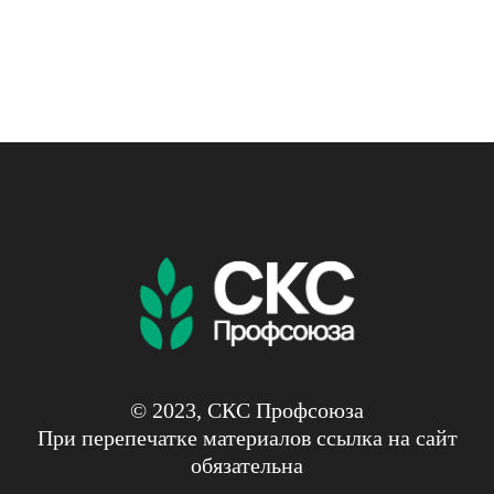
© 2023, СКС Профсоюза
При перепечатке материалов ссылка на сайт
обязательна