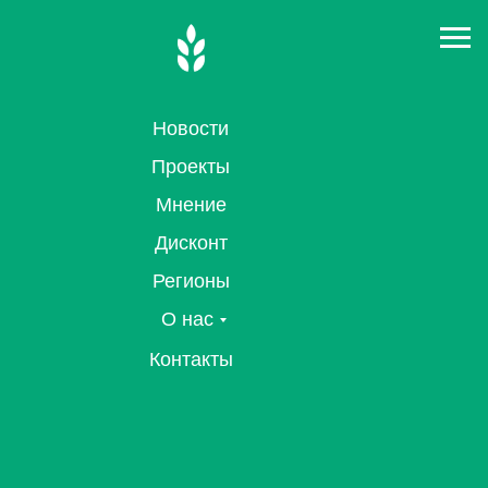
Новости
Проекты
Мнение
Дисконт
Регионы
О нас
Контакты