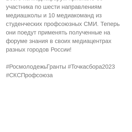
участника по шести направлениям
медиашколы и 10 медиакоманд из
студенческих профсоюзных СМИ. Теперь
они поедут применять полученные на
форуме знания в своих медиацентрах
разных городов России!
#РосмолодежьГранты #Точкасбора2023
#СКСПрофсоюза