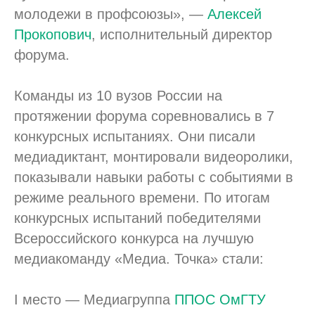
молодежи в профсоюзы», —
Алексей
Прокопович
, исполнительный директор
форума.
Команды из 10 вузов России на
протяжении форума соревновались в 7
конкурсных испытаниях. Они писали
медиадиктант, монтировали видеоролики,
показывали навыки работы с событиями в
режиме реального времени. По итогам
конкурсных испытаний победителями
Всероссийского конкурса на лучшую
медиакоманду «Медиа. Точка» стали:
I место — Медиагруппа
ППОС ОмГТУ