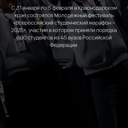
С 31 января по 5 февраля в Краснодарском
крае состоялся Молодёжный фестиваль
«Всероссийский студенческий марафон –
2025», участие в котором приняли порядка
600 студентов из 45 вузов Российской
Федерации.