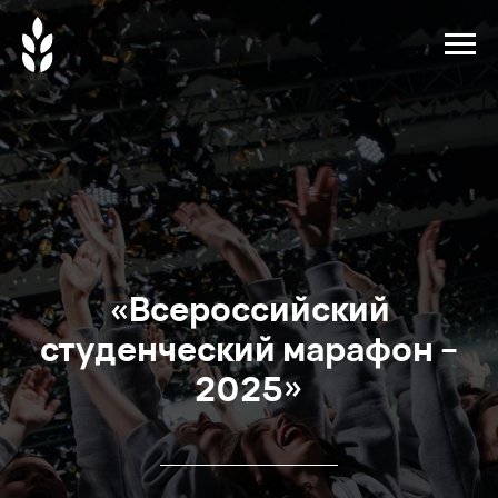
«Всероссийский
студенческий марафон –
2025»