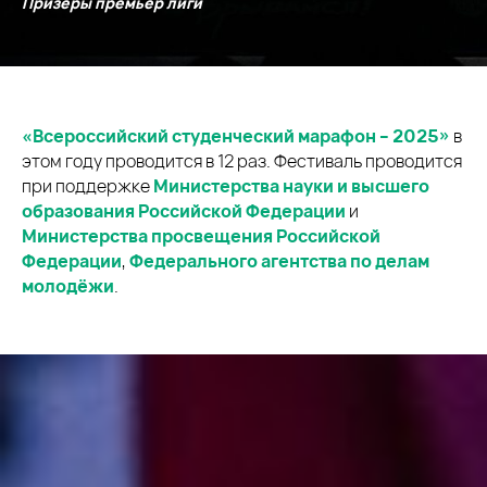
Призёры премьер лиги
«Всероссийский студенческий марафон – 2025»
в
этом году проводится в 12 раз. Фестиваль проводится
при поддержке
Министерства науки и высшего
образования Российской Федерации
и
Министерства просвещения Российской
Федерации
,
Федерального агентства по делам
молодёжи
.