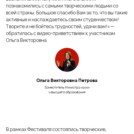
познакомились с самыми творческими людьми со
всей страны. Большое спасибо Вам за то, что вы такие
активные и наслаждаетесь своим студенчеством!
Творите и не бойтесь трудностей, удачи вам!» —
обратилась с видео-приветствием к участникам
Ольга Викторовна.
Ольга Викторовна Петрова
Заместитель Министра науки
и высшего образования
В рамках Фестиваля состоялись творческие,