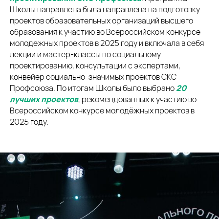
Школы направлена была направлена на подготовку
проектов образовательных организаций высшего
образования к участию во Всероссийском конкурсе
молодежных проектов в 2025 году и включала в себя
лекции и мастер-классы по социальному
проектированию, консультации с экспертами,
конвейер социально-значимых проектов СКС
Профсоюза. По итогам Школы было выбрано
20
лучших проектов
, рекомендованных к участию во
Всероссийском конкурсе молодёжных проектов в
2025 году.