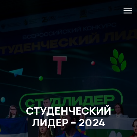
СТУДЕНЧЕСКИЙ
ЛИДЕР – 2024