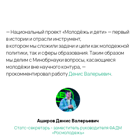
— Национальный проект «Молодёжь и дети» — первый
в истории и отрасли инструмент,
в котором мы сложили задачи и цели как молодежной
политики, так и сферы образования. Таким образом
мы делим с Минобрнауки вопросы, касающиеся
молодёжи вне научного контура, —
прокомментировал работу
Денис Валерьевич
.
Аширов Денис Валерьевич
Статс-секретарь - заместитель руководителя ФАДМ
«Росмолодежь»