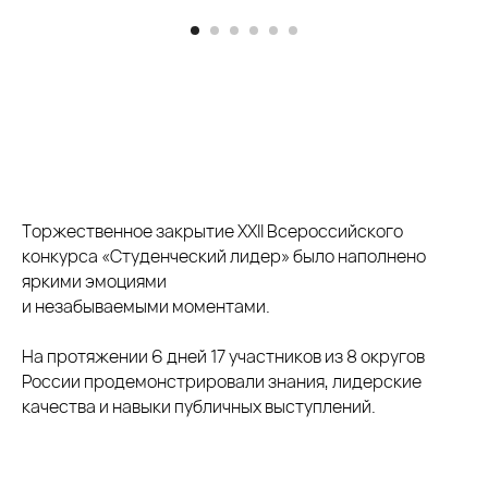
Торжественное закрытие XXII Всероссийского
конкурса «Студенческий лидер» было наполнено
яркими эмоциями
и незабываемыми моментами.
На протяжении 6 дней 17 участников из 8 округов
России продемонстрировали знания, лидерские
качества и навыки публичных выступлений.