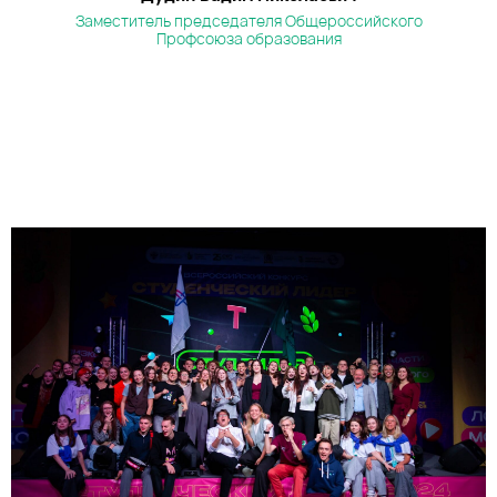
Заместитель председателя Общероссийского
Профсоюза образования