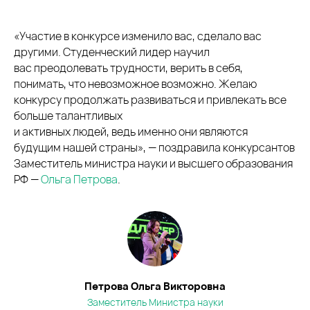
«Участие в конкурсе изменило вас, сделало вас
другими. Студенческий лидер научил
вас преодолевать трудности, верить в себя,
понимать, что невозможное возможно. Желаю
конкурсу продолжать развиваться и привлекать все
больше талантливых
и активных людей, ведь именно они являются
будущим нашей страны», — поздравила конкурсантов
Заместитель министра науки и высшего образования
РФ —
Ольга Петрова
.
Петрова Ольга Викторовна
Заместитель Министра науки