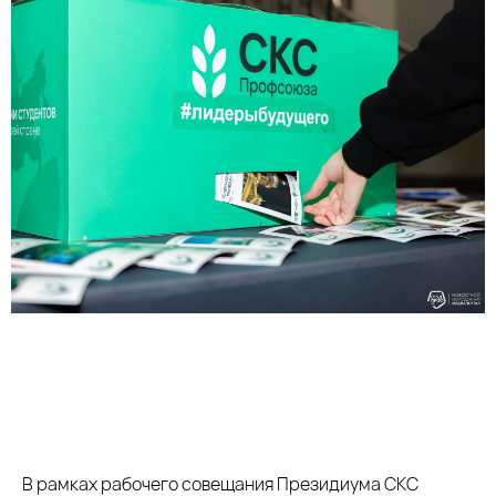
В рамках рабочего совещания Президиума СКС