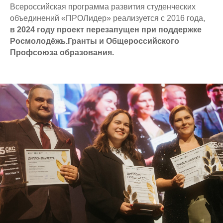
Всероссийская программа развития студенческих
объединений «ПРОЛидер» реализуется с 2016 года,
в 2024 году проект перезапущен при поддержке
Росмолодёжь.Гранты и Общероссийского
Профсоюза образования.