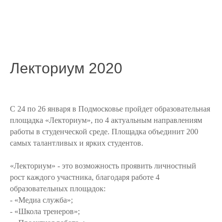
Лекториум 2020
С 24 по 26 января в Подмосковье пройдет образовательная
площадка «Лекториум», по 4 актуальным направлениям
работы в студенческой среде. Площадка объединит 200
самых талантливых и ярких студентов.
«Лекториум» - это возможность проявить личностный
рост каждого участника, благодаря работе 4
образовательных площадок:
- «Медиа служба»;
- «Школа тренеров»;