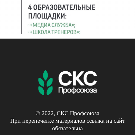
© 2022, СКС Профсоюза
При перепечатке материалов ссылка на сайт
обязательна