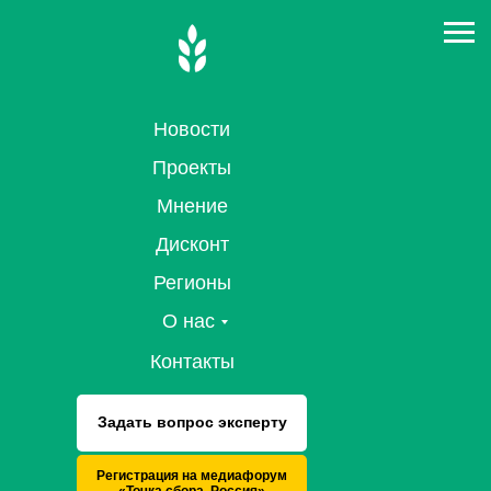
Новости
Проекты
Мнение
Дисконт
Регионы
О нас
Контакты
Задать вопрос эксперту
Регистрация на медиафорум