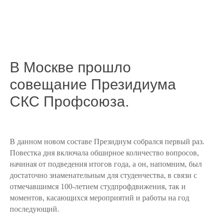
В Москве прошло
совещание Президиума
СКС Профсоюза.
В данном новом составе Президиум собрался первый раз.
Повестка дня включала обширное количество вопросов,
начиная от подведения итогов года, а он, напомним, был
достаточно знаменательным для студенчества, в связи с
отмечавшимся 100-летием студпрофдвижения, так и
моментов, касающихся мероприятий и работы на год
последующий.