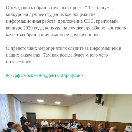
Обсуждались образовательный проект "Лекториум",
конкурс на лучшее студенческое общежитие,
информационная работа, приложение СКС, грантовый
конкурс 2020 года, конкурс на лучшее профбюро, контроль
качества образования и многие другие вопросы.
О предстоящих мероприятиях следите за информацией в
наших аккаунтах. Там как всегда будет много чего
интересного.
#сксрф
#москва
#студенты
#профсоюз