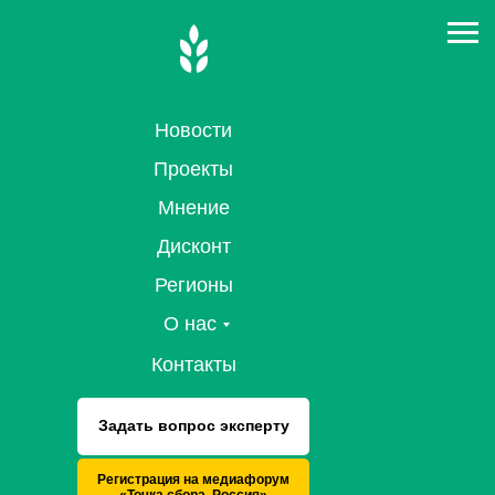
Новости
Проекты
Мнение
Дисконт
Регионы
О нас
Контакты
Задать вопрос эксперту
Регистрация на медиафорум