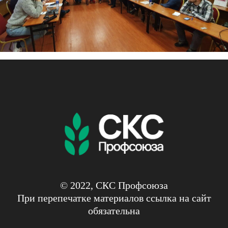
© 2022, СКС Профсоюза
При перепечатке материалов ссылка на сайт
обязательна