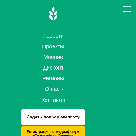
Новости
Проекты
Мнение
Дисконт
Регионы
О нас
Контакты
Задать вопрос эксперту
Регистрация на медиафорум