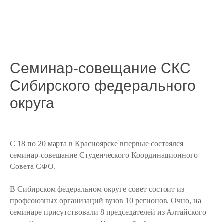
Семинар-совещание СКС
Сибирского федерального
округа
С 18 по 20 марта в Красноярске впервые состоялся
семинар-совещание Студенческого Координационного
Совета СФО.
В Сибирском федеральном округе совет состоит из
профсоюзных организаций вузов 10 регионов. Очно, на
семинаре присутствовали 8 председателей из Алтайского