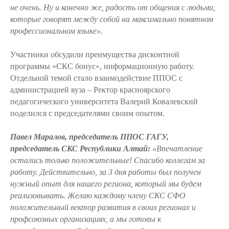
не очень. Ну и конечно же, радость от общения с людьми,
которые говорят между собой на максимально понятном
профессиональном языке».
Участники обсудили преимущества дисконтной
программы «СКС бонус», информационную работу.
Отдельной темой стало взаимодействие ППОС с
администрацией вуза – Ректор красноярского
педагогического университета Валерий Ковалевский
поделился с председателями своим опытом.
Павел Маралов, председатель ППОС ГАГУ,
председатель СКС Республики Алтай:
«Впечатление
остались только положительные! Спасибо коллегам за
работу. Действительно, за 3 дня работы был получен
нужный опыт для нашего региона, который мы будем
реализовывать. Желаю каждому члену СКС СФО
положительный вектор развития в своих регионах и
профсоюзных организациях, а мы готовы к