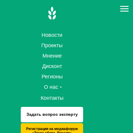
Новости
Проекты
Мнение
Дисконт
Регионы
О нас
Контакты
Задать вопрос эксперту
Регистрация на медиафорум