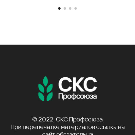
© 2022, СКС Профсоюза
При перепечатке материалов ссылка на
сайт обязательна