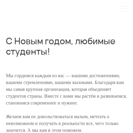
С Новым годом, любимые
студенты!
Мы гордимся каждым из вас — вашими достижениями,
вашими стремлениями, вашими вызовами. Благодаря вам
мы самая крупная организация, которая объединяет
студентов страны. Вместе с вами мы растём и развиваемся,
становимся современнее и нужнее.
Желаем вам не довольствоваться малым, мечтать о
невозможном и получать в реальности все, чего только
захочется. А мы вам в этом поможем.