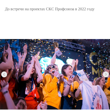
До встречи на проектах СКС Профсоюза в 2022 году