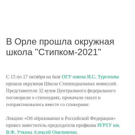
В Орле прошла окружная
школа "Стипком-2021"
С 15 по 17 октября на базе
ОГУ имени И.С. Тургенева
прошла окружная Школа Стипендиальных комиссий.
Представители 32 вузов Центрального федерального
поговорили о стипендиях, прокачали скилл и
попрактиковались вместе со спикерами:
Лекцию «Об образовании в Российской Федерации»
провел заместитель председателя профкома
РГРТУ им.
В.Ф. Уткина
Алексей Омельченко
.