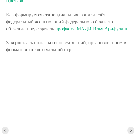
Цветков
.
Как формируется стипендиальных фонд за счёт
федеральный ассигнований федерального бюджета
объяснил председатель
профкома МАДИ
Илья Арифуллин
.
Завершилась школа контролем знаний, организованном в
формате интеллектуальной игры.