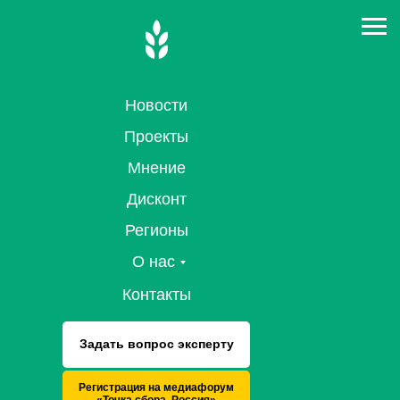
Новости
Проекты
Мнение
Дисконт
Регионы
О нас
Контакты
Задать вопрос эксперту
Регистрация на медиафорум