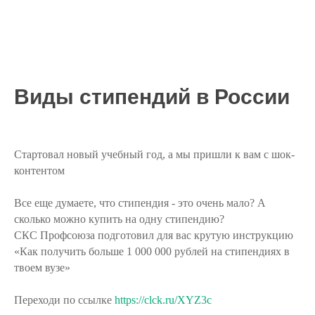
Виды стипендий в России
Стартовал новый учебный год, а мы пришли к вам с шок-
контентом
Все еще думаете, что стипендия - это очень мало? А
сколько можно купить на одну стипендию?
СКС Профсоюза подготовил для вас крутую инструкцию
«Как получить больше 1 000 000 рублей на стипендиях в
твоем вузе»
Переходи по ссылке
https://clck.ru/XYZ3c