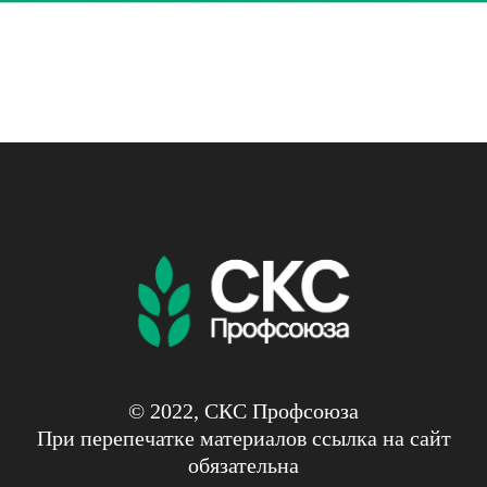
© 2022, СКС Профсоюза
При перепечатке материалов ссылка на сайт
обязательна