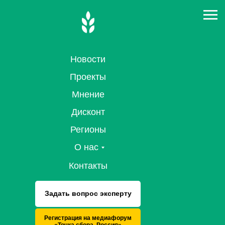
Новости
Проекты
Мнение
Дисконт
Регионы
О нас
Контакты
Задать вопрос эксперту
Регистрация на медиафорум