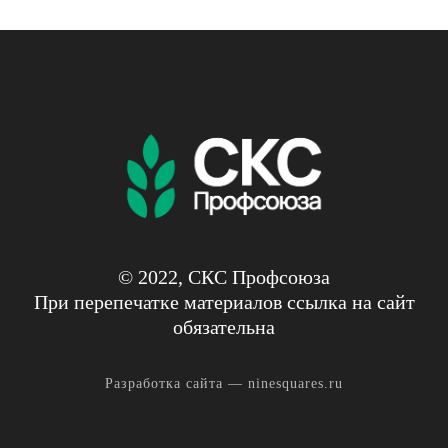
© 2022, СКС Профсоюза
При перепечатке материалов ссылка на сайт
обязательна
Разработка сайта —
ninesquares.ru