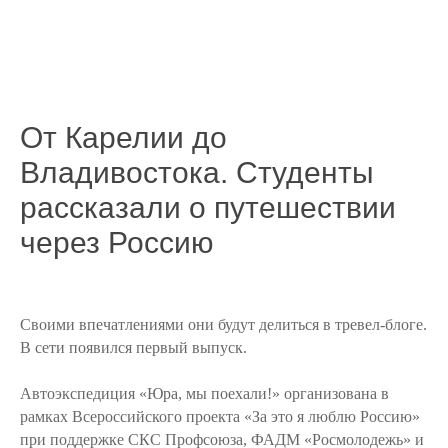
От Карелии до
Владивостока. Студенты
рассказали о путешествии
через Россию
Своими впечатлениями они будут делиться в тревел-блоге.
В сети появился первый выпуск.
Автоэкспедиция «Юра, мы поехали!» организована в
рамках Всероссийского проекта «За это я люблю Россию»
при поддержке СКС Профсоюза, ФАДМ «Росмолодежь» и