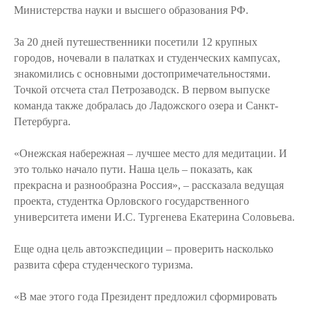
Министерства науки и высшего образования РФ.
За 20 дней путешественники посетили 12 крупных
городов, ночевали в палатках и студенческих кампусах,
знакомились с основными достопримечательностями.
Точкой отсчета стал Петрозаводск. В первом выпуске
команда также добралась до Ладожского озера и Санкт-
Петербурга.
«Онежская набережная – лучшее место для медитации. И
это только начало пути. Наша цель – показать, как
прекрасна и разнообразна Россия», – рассказала ведущая
проекта, студентка Орловского государственного
университета имени И.С. Тургенева Екатерина Соловьева.
Еще одна цель автоэкспедиции – проверить насколько
развита сфера студенческого туризма.
«В мае этого года Президент предложил сформировать