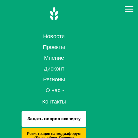
Новости
Проекты
Мнение
Дисконт
Регионы
О нас
Контакты
Задать вопрос эксперту
Регистрация на медиафорум