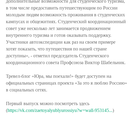
дополнительные возможности для студенческого туризма,
в том числе предоставить путешествующим по России
молодым людям возможность проживания в студенческих
кампусах и общежитиях. Студенческий координационный
совет уже несколько лет занимается продвижением
внутреннего туризма и готов оказывать поддержку.
Участники автоэкспедиции как раз на своем примере
хотят показать, что путешествия по нашей стране
доступны», - отметил председатель Студенческого
координационного совета Профсоюза Виктор Шабельник.
Тревел-блог «Юра, мы поехали!» будет доступен на
официальных страницах проекта «За это я люблю Россию»
в социальных сетях.
Первый выпуск можно посмотреть здесь
(
https://vk.com/zaetoyalyublyurossiyu?w=wall-953145...
)