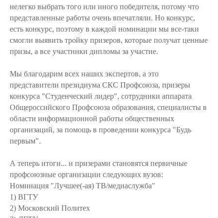
нелегко выбрать того или иного победителя, потому что
представленные работы очень впечатляли. Но конкурс,
есть конкурс, поэтому в каждой номинации мы все-таки
смогли выявить тройку призеров, которые получат ценные
призы, а все участники дипломы за участие.
Мы благодарим всех наших экспертов, а это
представители президиума СКС Профсоюза, призеры
конкурса "Студенческий лидер", сотрудники аппарата
Общероссийского Профсоюза образования, специалисты в
области информационной работы общественных
организаций, за помощь в проведении конкурса "Будь
первым".
А теперь итоги... и призерами становятся первичные
профсоюзные организации следующих вузов:
Номинация "Лучшее(-ая) ТВ/медиаслужба"
1) ВГТУ
2) Московский Политех