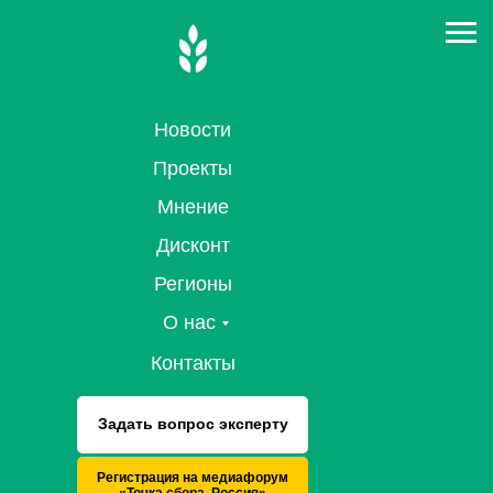
Новости
Проекты
Мнение
Дисконт
Регионы
О нас
Контакты
Задать вопрос эксперту
Регистрация на медиафорум