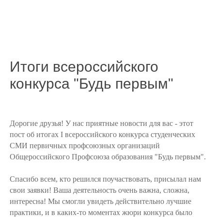
Итоги всероссийского
конкурса "Будь первым"
Дорогие друзья! У нас приятные новости для вас - этот
пост об итогах I всероссийского конкурса студенческих
СМИ первичных профсоюзных организаций
Общероссийского Профсоюза образования "Будь первым".
Спасибо всем, кто решился поучаствовать, присылал нам
свои заявки! Ваша деятельность очень важна, сложна,
интересна! Мы смогли увидеть действительно лучшие
практики, и в каких-то моментах жюри конкурса было