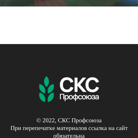
© 2022, СКС Профсоюза
При перепечатке материалов ссылка на сайт
обязательна