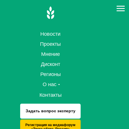
Новости
Проекты
Мнение
Дисконт
Регионы
О нас
Контакты
Задать вопрос эксперту
Регистрация на медиафорум