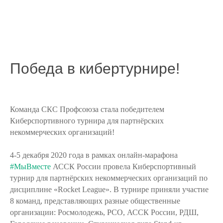
Победа в кибертурнире!
Команда СКС Профсоюза стала победителем
Киберспортивного турнира для партнёрских
некоммерческих организаций!
4-5 декабря 2020 года в рамках онлайн-марафона
#МыВместе
АССК России провела Киберспортивный
турнир для партнёрских некоммерческих организаций по
дисциплине «Rocket League». В турнире приняли участие
8 команд, представляющих разные общественные
организации: Росмолодежь, РСО, АССК России, РДШ,