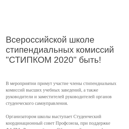
Всероссийской школе
стипендиальных комиссий
"СТИПКОМ 2020" быть!
В мероприятии примут участие члены стипендиальных
комиссий высших учебных заведений, а также
руководители и заместителей руководителей органов
студенческого самоуправления.
Организатором школы выступает Студенческий
координационный совет Профсоюза, при поддержке