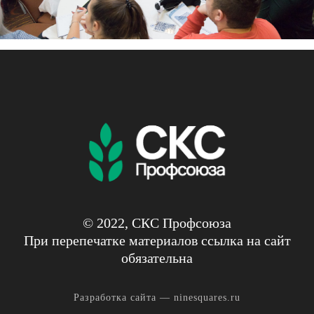
© 2022, СКС Профсоюза
При перепечатке материалов ссылка на сайт
обязательна
Разработка сайта —
ninesquares.ru