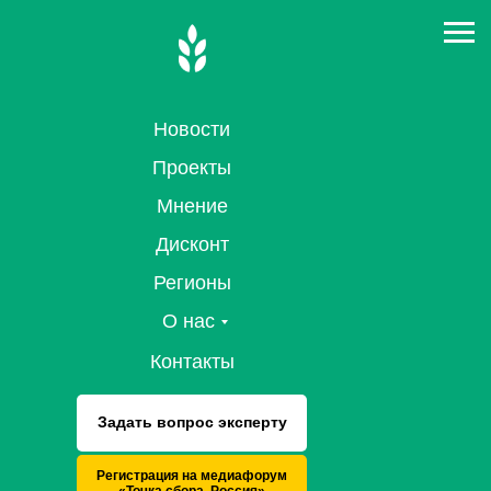
Новости
Проекты
Мнение
Дисконт
Регионы
О нас
Контакты
Задать вопрос эксперту
Регистрация на медиафорум