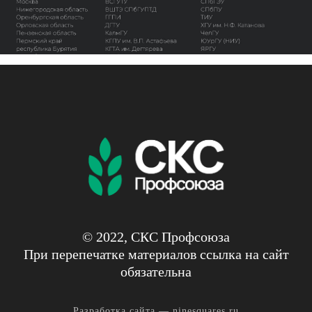
© 2022, СКС Профсоюза
При перепечатке материалов ссылка на сайт
обязательна
Разработка сайта —
ninesquares.ru