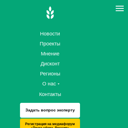
Новости
Проекты
Мнение
Дисконт
Регионы
О нас
Контакты
Задать вопрос эксперту
Регистрация на медиафорум