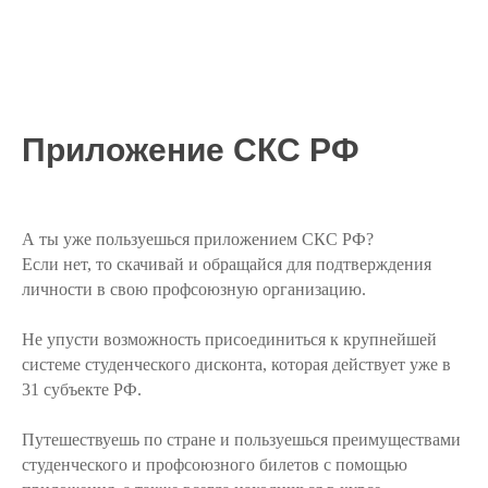
Приложение СКС РФ
А ты уже пользуешься приложением СКС РФ?
Если нет, то скачивай и обращайся для подтверждения
личности в свою профсоюзную организацию.
Не упусти возможность присоединиться к крупнейшей
системе студенческого дисконта, которая действует уже в
31 субъекте РФ.
Путешествуешь по стране и пользуешься преимуществами
студенческого и профсоюзного билетов с помощью