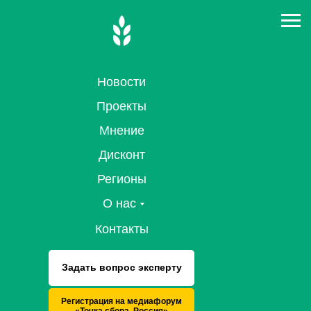
Новости
Проекты
Мнение
Дисконт
Регионы
О нас
Контакты
Задать вопрос эксперту
Регистрация на медиафорум