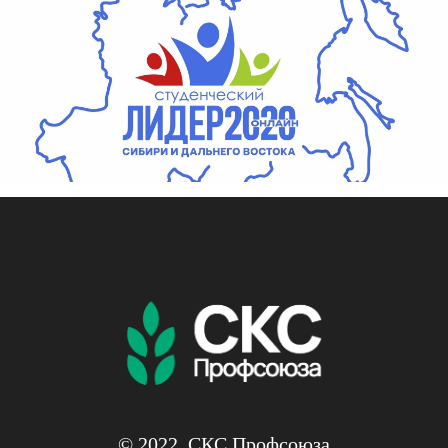
© 2022, СКС Профсоюза