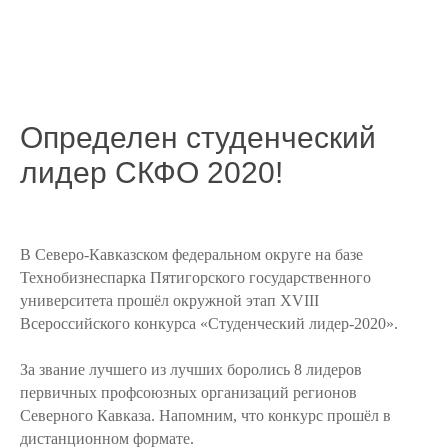
Определен студенческий
лидер СКФО 2020!
В Северо-Кавказском федеральном округе на базе
Технобизнеспарка Пятигорского государственного
университета прошёл окружной этап XVIII
Всероссийского конкурса «Студенческий лидер-2020».
За звание лучшего из лучших боролись 8 лидеров
первичных профсоюзных организаций регионов
Северного Кавказа. Напомним, что конкурс прошёл в
дистанционном формате.