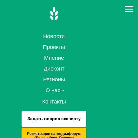
Новости
Проекты
Мнение
Дисконт
Регионы
О нас
Контакты
Задать вопрос эксперту
Регистрация на медиафорум