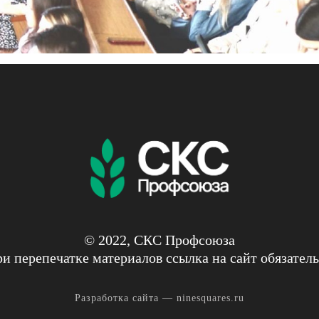
© 2022, СКС Профсоюза
и перепечатке материалов ссылка на сайт обязател
Разработка сайта —
ninesquares.ru