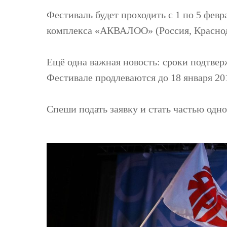
Фестиваль будет проходить с 1 по 5 февр
комплекса «АКВАЛОО» (Россия, Краснода
Ещё одна важная новость: сроки подтвер
Фестивале продлеваются до 18 января 201
Спеши подать заявку и стать частью одн