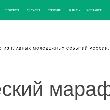
ПРОЕКТЫ
ДИСКОНТ
РЕГИОНЫ
О НАС
КОНТАКТЫ
О ИЗ ГЛАВНЫХ МОЛОДЕЖНЫХ СОБЫТИЙ РОССИИ
еский мара