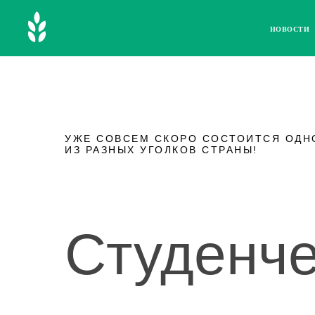
НОВОСТИ
УЖЕ СОВСЕМ СКОРО СОСТОИТСЯ ОДН
ИЗ РАЗНЫХ УГОЛКОВ СТРАНЫ!
Студенч