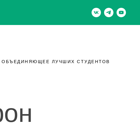
, ОБЪЕДИНЯЮЩЕЕ ЛУЧШИХ СТУДЕНТОВ
фон