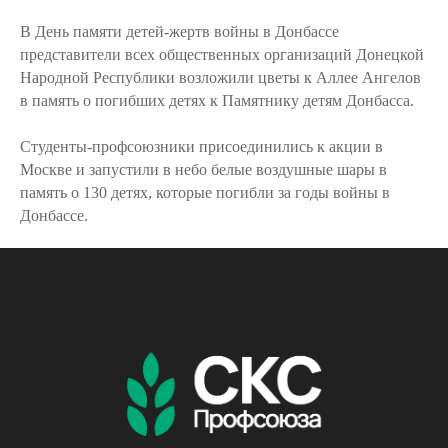
В День памяти детей-жертв войны в Донбассе
представители всех общественных организаций Донецкой
Народной Республики возложили цветы к Аллее Ангелов
в память о погибших детях к Памятнику детям Донбасса.
Студенты-профсоюзники присоединились к акции в
Москве и запустили в небо белые воздушные шары в
память о 130 детях, которые погибли за годы войны в
Донбассе.