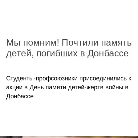
Мы помним! Почтили память
детей, погибших в Донбассе
Студенты-профсоюзники присоединились к
акции в День памяти детей-жертв войны в
Донбассе.