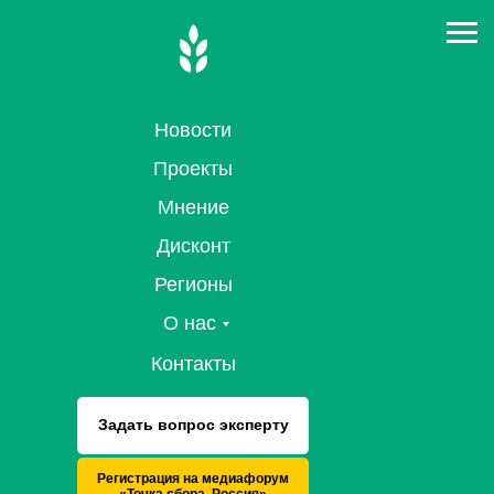
Новости
Проекты
Мнение
Дисконт
Регионы
О нас
Контакты
Задать вопрос эксперту
Регистрация на медиафорум