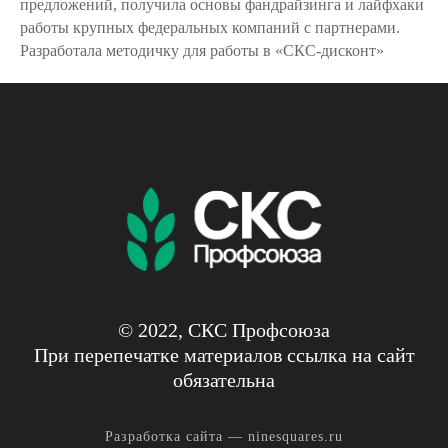
предложений, получила основы фандрайзинга и лайфхаки
работы крупных федеральных компаний с партнерами.
Разработала методичку для работы в «СКС-дисконт»
© 2022, СКС Профсоюза
При перепечатке материалов ссылка на сайт
обязательна
Разработка сайта —
ninesquares.ru