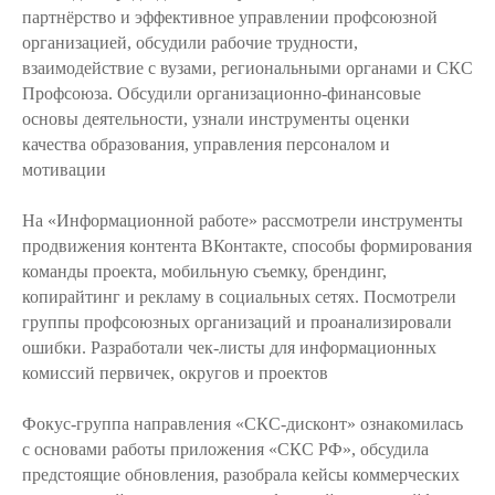
партнёрство и эффективное управлении профсоюзной
организацией, обсудили рабочие трудности,
взаимодействие с вузами, региональными органами и СКС
Профсоюза. Обсудили организационно-финансовые
основы деятельности, узнали инструменты оценки
качества образования, управления персоналом и
мотивации
На «Информационной работе» рассмотрели инструменты
продвижения контента ВКонтакте, способы формирования
команды проекта, мобильную съемку, брендинг,
копирайтинг и рекламу в социальных сетях. Посмотрели
группы профсоюзных организаций и проанализировали
ошибки. Разработали чек-листы для информационных
комиссий первичек, округов и проектов
Фокус-группа направления «СКС-дисконт» ознакомилась
с основами работы приложения «СКС РФ», обсудила
предстоящие обновления, разобрала кейсы коммерческих