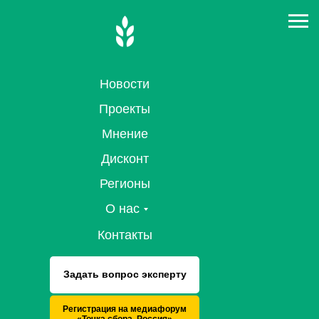
Новости
Проекты
Мнение
Дисконт
Регионы
О нас
Контакты
Задать вопрос эксперту
Регистрация на медиафорум