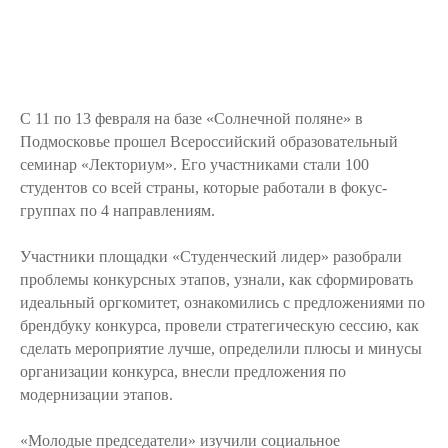
С 11 по 13 февраля на базе «Солнечной поляне» в
Подмосковье прошел Всероссийский образовательный
семинар «Лекториум». Его участниками стали 100
студентов со всей страны, которые работали в фокус-
группах по 4 направлениям.
Участники площадки «Студенческий лидер» разобрали
проблемы конкурсных этапов, узнали, как сформировать
идеальный оргкомитет, ознакомились с предложениями по
брендбуку конкурса, провели стратегическую сессию, как
сделать мероприятие лучше, определили плюсы и минусы
организации конкурса, внесли предложения по
модернизации этапов.
«Молодые председатели» изучили социальное