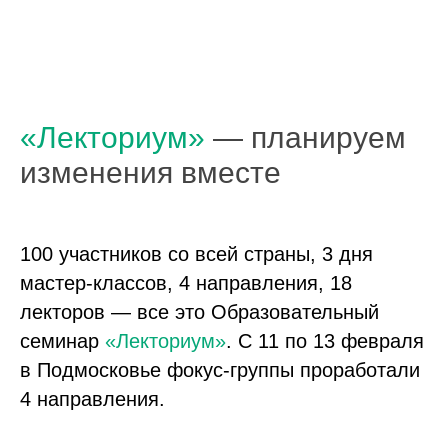
«Лекториум»
— планируем
изменения вместе
100 участников со всей страны, 3 дня
мастер-классов, 4 направления, 18
лекторов — все это Образовательный
семинар
«Лекториум»
. С 11 по 13 февраля
в Подмосковье фокус-группы проработали
4 направления.