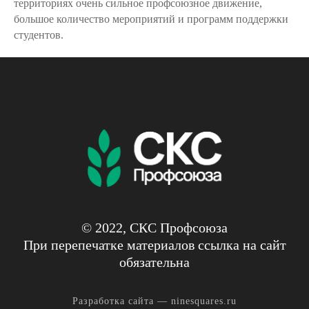
территориях очень сильное профсоюзное движение,
большое количество мероприятий и программ поддержки
студентов.
© 2022, СКС Профсоюза
При перепечатке материалов ссылка на сайт
обязательна
Разработка сайта —
ninesquares.ru