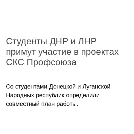
Студенты ДНР и ЛНР
примут участие в проектах
СКС Профсоюза
Со студентами Донецкой и Луганской
Народных республик определили
совместный план работы.