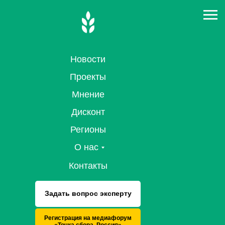
Новости
Проекты
Мнение
Дисконт
Регионы
О нас
Контакты
Задать вопрос эксперту
Регистрация на медиафорум