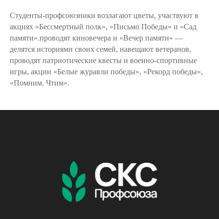
Студенты-профсоюзники возлагают цветы, участвуют в
акциях «Бессмертный полк», «Письмо Победы» и «Сад
памяти».проводят киновечера и «Вечер памяти» —
делятся историями своих семей, навещают ветеранов,
проводят патриотические квесты и военно-спортивные
игры, акции «Белые журавли победы», «Рекорд победы»,
«Помним. Чтим».