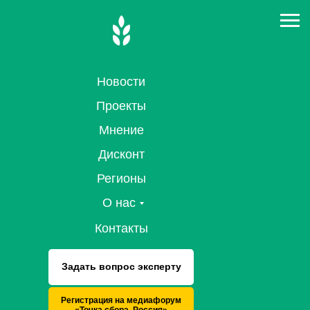
Новости
Проекты
Мнение
Дисконт
Регионы
О нас
Контакты
Задать вопрос эксперту
Регистрация на медиафорум