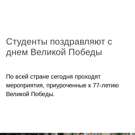
Студенты поздравляют с
днем Великой Победы
По всей стране сегодня проходят
мероприятия, приуроченные к 77-летию
Великой Победы.