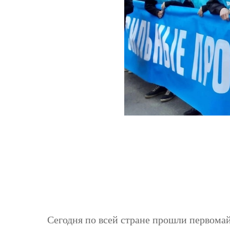
Сегодня по всей стране прошли первомай