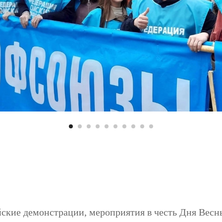
ские демонстрации, мероприятия в честь Дня Весны