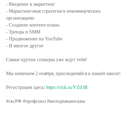
- Введение в маркетинг
- Маркетинговая стратегия в некоммерческих
организациях
- Создание контент-плана
- Тренды в SMM
- Продвижение на YouTube
- И многое другое
Самые крутые спикеры уже ждут тебя!
Мы начинаем 2 ноября, присоединяйся к нашей школе!
Регистрация здесь:
https://clck.ru/YZd3B
#сксРФ #профсоюз #молодежьмосквы