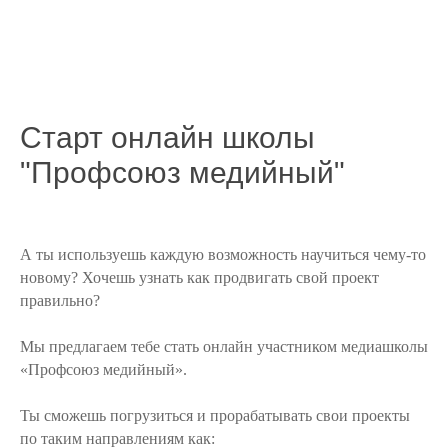
Старт онлайн школы
"Профсоюз медийный"
А ты используешь каждую возможность научиться чему-то
новому? Хочешь узнать как продвигать свой проект
правильно?
Мы предлагаем тебе стать онлайн участником медиашколы
«Профсоюз медийный».
Ты сможешь погрузиться и прорабатывать свои проекты
по таким направлениям как: