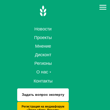
Новости
Проекты
Мнение
Дисконт
Регионы
О нас
Контакты
Задать вопрос эксперту
Регистрация на медиафорум